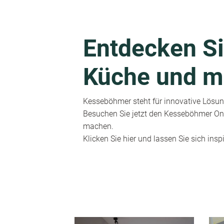
Entdecken Si
Küche und m
Kesseböhmer steht für innovative Lösung
Besuchen Sie jetzt den Kesseböhmer Onl
machen.
Klicken Sie hier und lassen Sie sich inspi