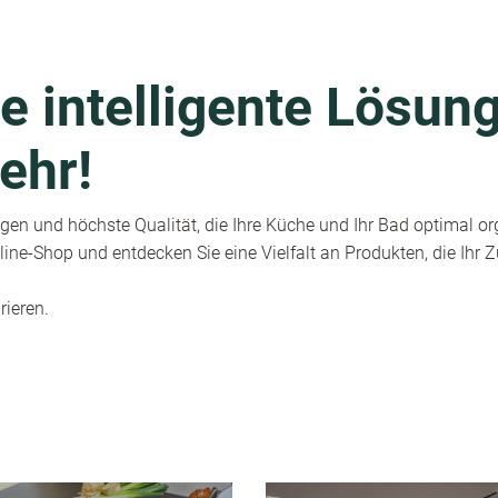
e intelligente Lösung
ehr!
en und höchste Qualität, die Ihre Küche und Ihr Bad optimal or
ine-Shop und entdecken Sie eine Vielfalt an Produkten, die Ihr
rieren.