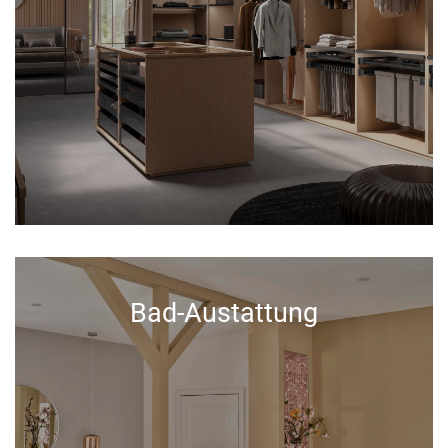
Bad-Austattung