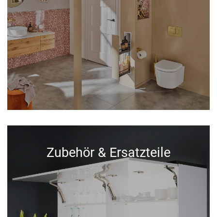
Zubehör & Ersatzteile