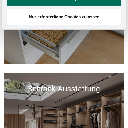
Nur erforderliche Cookies zulassen
Schrank-Ausstattung