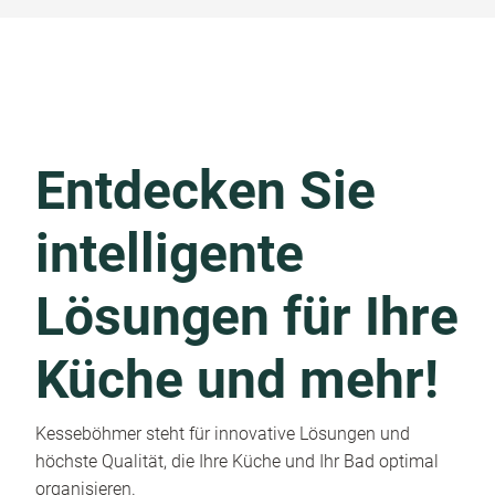
Entdecken Sie
intelligente
Lösungen für Ihre
Küche und mehr!
Kesseböhmer steht für innovative Lösungen und
höchste Qualität, die Ihre Küche und Ihr Bad optimal
organisieren.