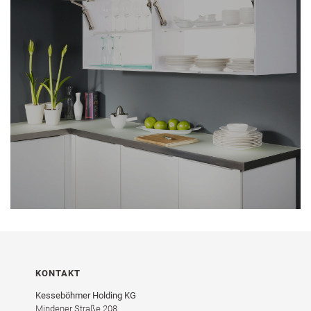
KONTAKT
Kesseböhmer Holding KG
Mindener Straße 208