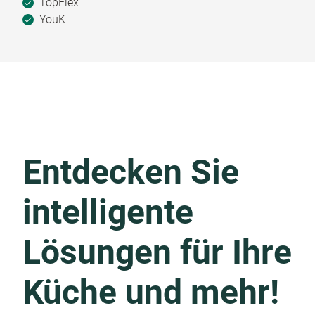
TopFlex
YouK
Entdecken Sie
intelligente
Lösungen für Ihre
Küche und mehr!