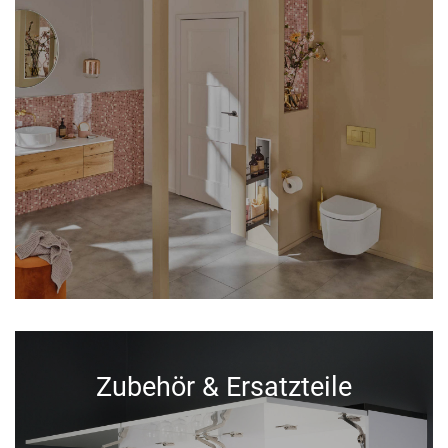
Zubehör & Ersatzteile