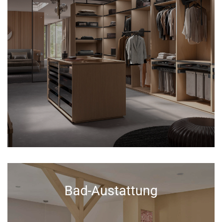
Bad-Austattung