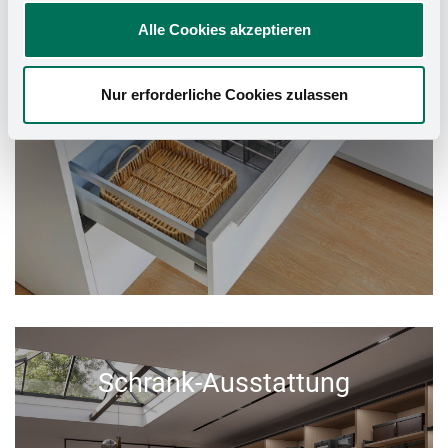
Alle Cookies akzeptieren
Nur erforderliche Cookies zulassen
Schrank-Ausstattung