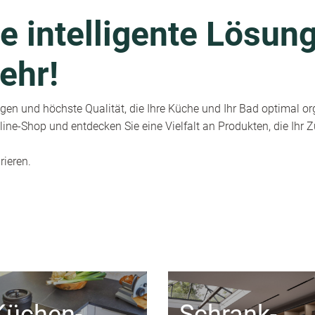
e intelligente Lösung
ehr!
en und höchste Qualität, die Ihre Küche und Ihr Bad optimal or
ine-Shop und entdecken Sie eine Vielfalt an Produkten, die Ihr
rieren.
Küchen-
Schrank-