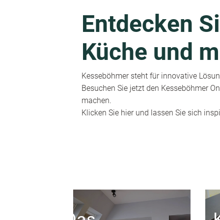
Entdecken Si
Küche und m
Kesseböhmer steht für innovative Lösung
Besuchen Sie jetzt den Kesseböhmer Onl
machen.
Klicken Sie hier und lassen Sie sich inspi
Das