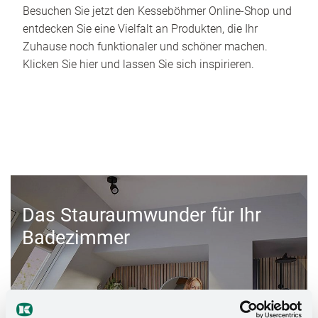
Besuchen Sie jetzt den Kesseböhmer Online-Shop und
entdecken Sie eine Vielfalt an Produkten, die Ihr
Zuhause noch funktionaler und schöner machen.
Klicken Sie hier und lassen Sie sich inspirieren.
Das Stauraumwunder für Ihr
Badezimmer