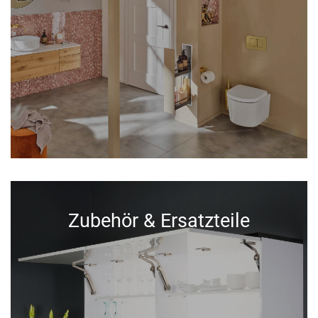
Zubehör & Ersatzteile