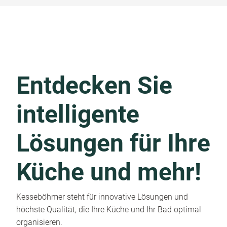
Entdecken Sie
intelligente
Lösungen für Ihre
Küche und mehr!
Kesseböhmer steht für innovative Lösungen und
höchste Qualität, die Ihre Küche und Ihr Bad optimal
organisieren.