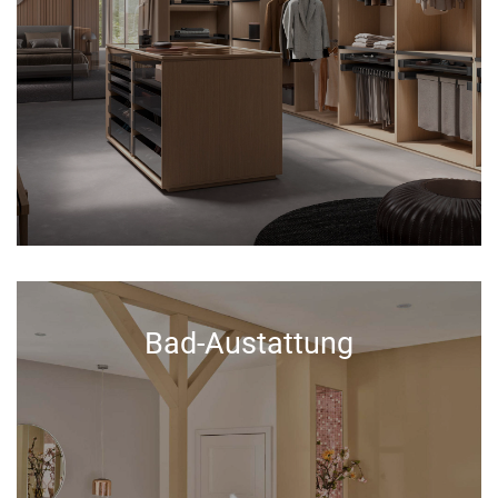
Bad-Austattung