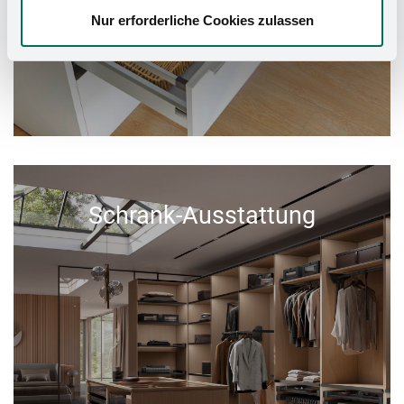
Nur erforderliche Cookies zulassen
Schrank-Ausstattung