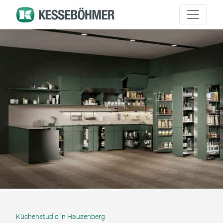
Küchenstudio in Hauzenberg