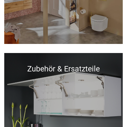
Zubehör & Ersatzteile