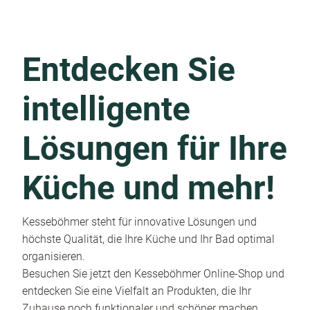
Entdecken Sie
intelligente
Lösungen für Ihre
Küche und mehr!
Kesseböhmer steht für innovative Lösungen und
höchste Qualität, die Ihre Küche und Ihr Bad optimal
organisieren.
Besuchen Sie jetzt den Kesseböhmer Online-Shop und
entdecken Sie eine Vielfalt an Produkten, die Ihr
Zuhause noch funktionaler und schöner machen.