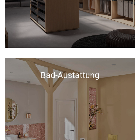
Bad-Austattung