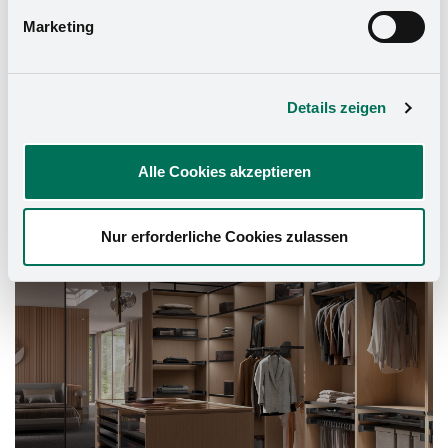
Marketing
Details zeigen
Alle Cookies akzeptieren
Schrank-Ausstattung
Nur erforderliche Cookies zulassen