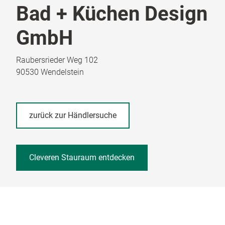
Bad + Küchen Design
GmbH
Raubersrieder Weg 102
90530 Wendelstein
zurück zur Händlersuche
Cleveren Stauraum entdecken