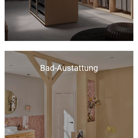
Bad-Austattung