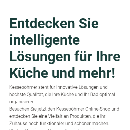
Entdecken Sie
intelligente
Lösungen für Ihre
Küche und mehr!
Kesseböhmer steht für innovative Lösungen und
höchste Qualität, die Ihre Küche und Ihr Bad optimal
organisieren.
Besuchen Sie jetzt den Kesseböhmer Online-Shop und
entdecken Sie eine Vielfalt an Produkten, die Ihr
Zuhause noch funktionaler und schöner machen.