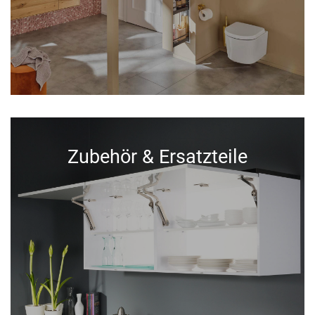
Zubehör & Ersatzteile