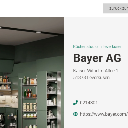
zurück zu
Küchenstudio in Leverkusen
Bayer AG
Kaiser-Wilhelm-Allee 1
51373 Leverkusen
0214301
https://www.bayer.com/