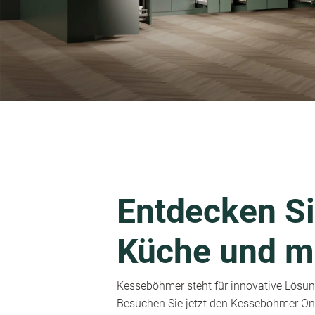
Entdecken Si
Küche und m
Kesseböhmer steht für innovative Lösung
Besuchen Sie jetzt den Kesseböhmer Onl