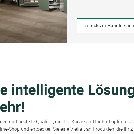
zurück zur Händlersuc
e intelligente Lösung
ehr!
en und höchste Qualität, die Ihre Küche und Ihr Bad optimal or
ine-Shop und entdecken Sie eine Vielfalt an Produkten, die Ihr