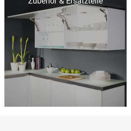
Zubehör & Ersatzteile