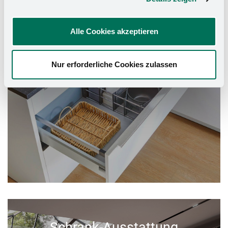
Alle Cookies akzeptieren
Nur erforderliche Cookies zulassen
Schrank-Ausstattung