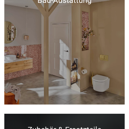
Bad-Austattung