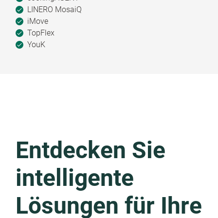
LINERO MosaiQ
iMove
TopFlex
YouK
Entdecken Sie
intelligente
Lösungen für Ihre