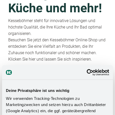
Küche und mehr!
Kesseböhmer steht für innovative Lösungen und
höchste Qualität, die Ihre Küche und Ihr Bad optimal
organisieren.
Besuchen Sie jetzt den Kesseböhmer Online-Shop und
entdecken Sie eine Vielfalt an Produkten, die Ihr
Zuhause noch funktionaler und schöner machen.
Klicken Sie hier und lassen Sie sich inspirieren.
Deine Privatsphäre ist uns wichtig
Wir verwenden Tracking-Technologien zu
Marketingzwecken und setzen hierzu auch Drittanbieter
(Google Analytics) ein, die ggf. geräteübergreifend
Das Stauraumwunder für Ihr