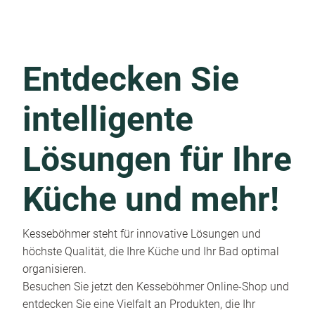
Entdecken Sie
intelligente
Lösungen für Ihre
Küche und mehr!
Kesseböhmer steht für innovative Lösungen und
höchste Qualität, die Ihre Küche und Ihr Bad optimal
organisieren.
Besuchen Sie jetzt den Kesseböhmer Online-Shop und
entdecken Sie eine Vielfalt an Produkten, die Ihr