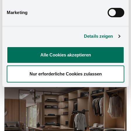
Marketing
Details zeigen
Alle Cookies akzeptieren
Schrank-Ausstattung
Nur erforderliche Cookies zulassen