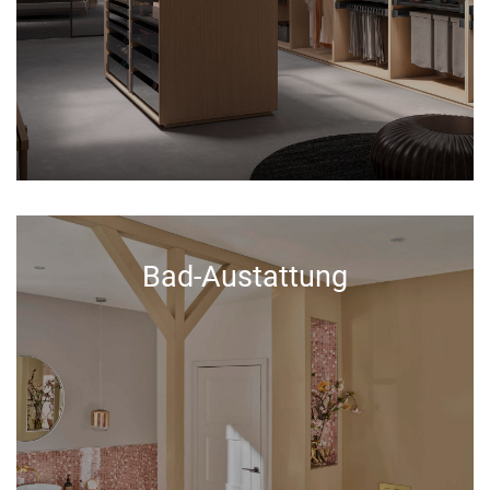
Bad-Austattung