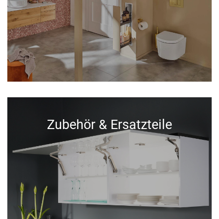
Zubehör & Ersatzteile