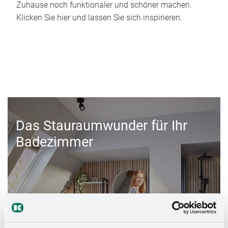
Zuhause noch funktionaler und schöner machen.
Klicken Sie hier und lassen Sie sich inspirieren.
Das Stauraumwunder für Ihr
Badezimmer