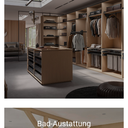
Bad-Austattung