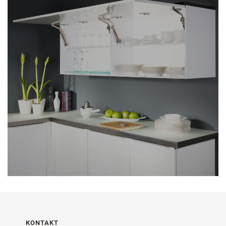
KONTAKT