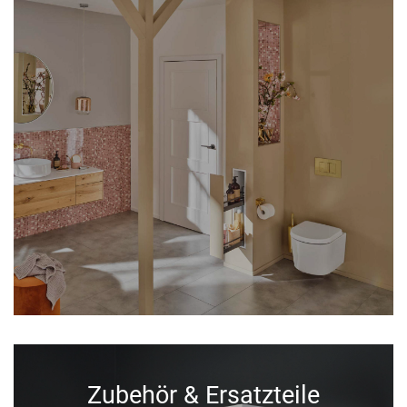
Zubehör & Ersatzteile