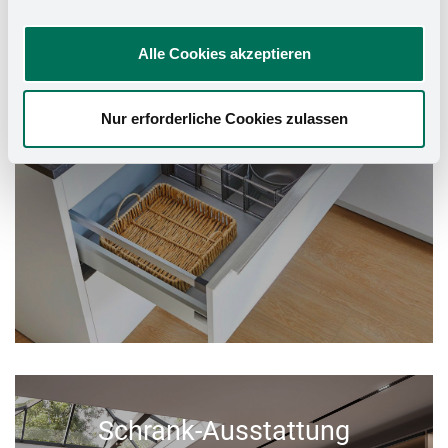
Alle Cookies akzeptieren
Nur erforderliche Cookies zulassen
Schrank-Ausstattung