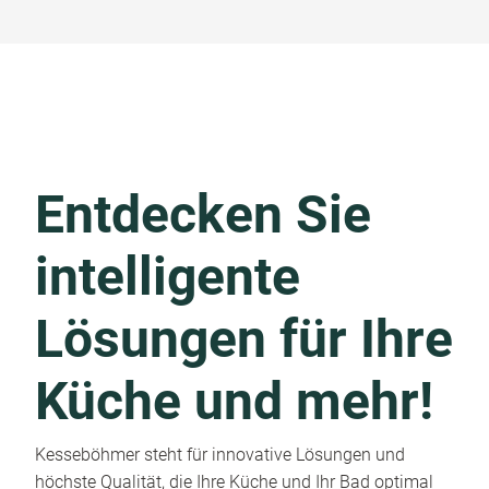
Entdecken Sie
intelligente
Lösungen für Ihre
Küche und mehr!
Kesseböhmer steht für innovative Lösungen und
höchste Qualität, die Ihre Küche und Ihr Bad optimal