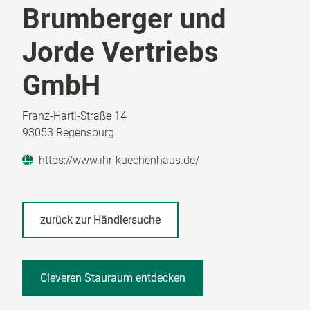
Brumberger und
Jorde Vertriebs
GmbH
Franz-Hartl-Straße 14
93053 Regensburg
https://www.ihr-kuechenhaus.de/
zurück zur Händlersuche
Cleveren Stauraum entdecken