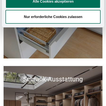
Alle Cookies akzeptieren
Nur erforderliche Cookies zulassen
Schrank-Ausstattung