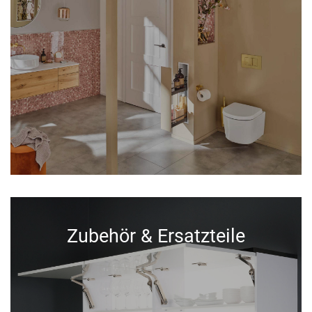
Zubehör & Ersatzteile