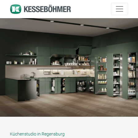
Küchenstudio in Regensburg