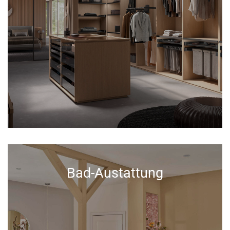
Bad-Austattung