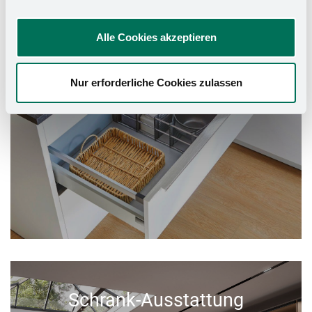
Alle Cookies akzeptieren
Nur erforderliche Cookies zulassen
Schrank-Ausstattung