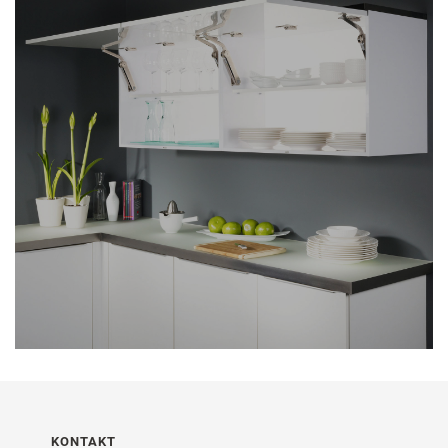
KONTAKT