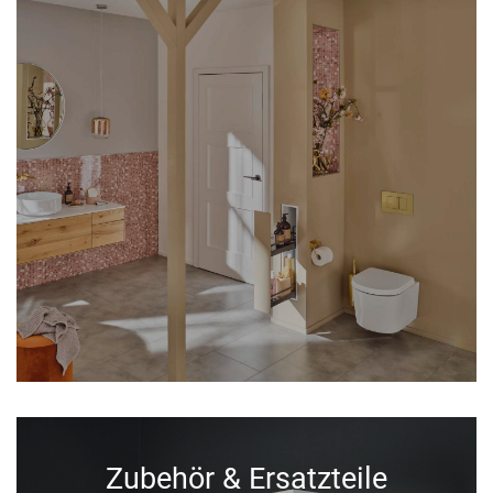
Zubehör & Ersatzteile