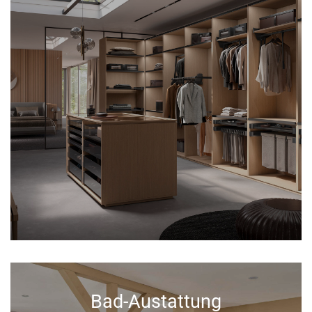
Bad-Austattung