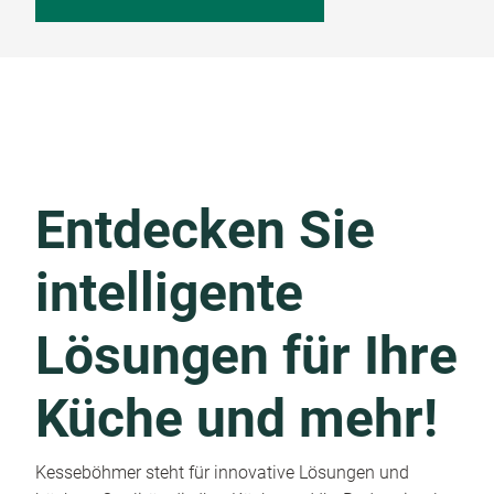
Entdecken Sie
intelligente
Lösungen für Ihre
Küche und mehr!
Kesseböhmer steht für innovative Lösungen und