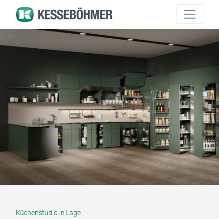
Küchenstudio in Lage