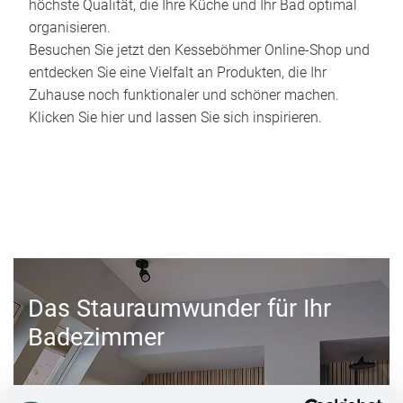
höchste Qualität, die Ihre Küche und Ihr Bad optimal
organisieren.
Besuchen Sie jetzt den Kesseböhmer Online-Shop und
entdecken Sie eine Vielfalt an Produkten, die Ihr
Zuhause noch funktionaler und schöner machen.
Klicken Sie hier und lassen Sie sich inspirieren.
Das Stauraumwunder für Ihr
Badezimmer