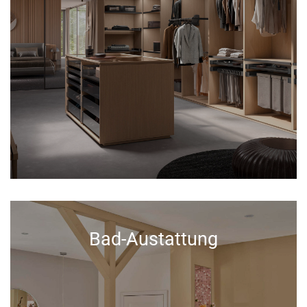
Bad-Austattung