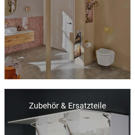
Zubehör & Ersatzteile