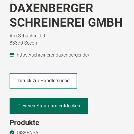
DAXENBERGER
SCHREINEREI GMBH
Am Schachfeld 9
83370 Seeon
https://schreinerei-daxenberger.de/
zurück zur Händlersuche
Cleveren Stauraum entdecken
Produkte
DISPENSA