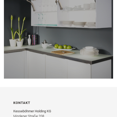
KONTAKT
Kesseböhmer Holding KG
Mindener Straße 208