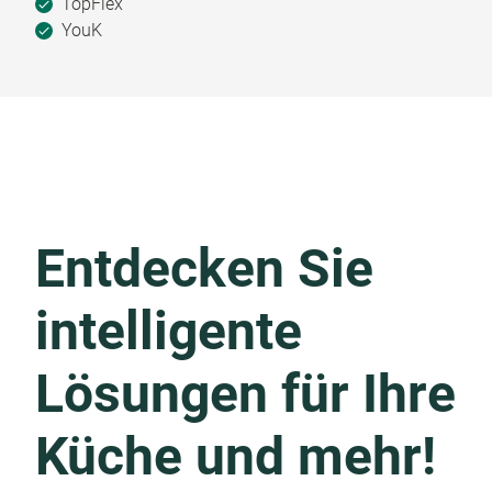
TopFlex
YouK
Entdecken Sie
intelligente
Lösungen für Ihre
Küche und mehr!