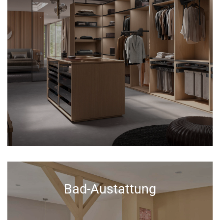
Bad-Austattung