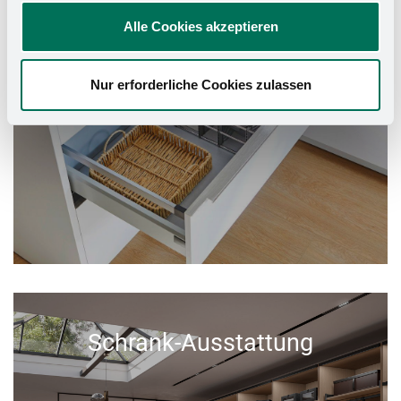
Alle Cookies akzeptieren
Nur erforderliche Cookies zulassen
Schrank-Ausstattung