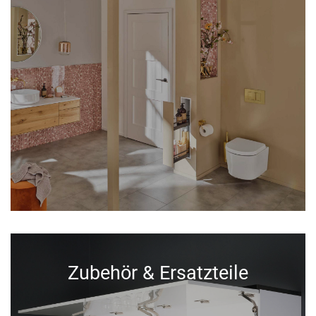
Zubehör & Ersatzteile