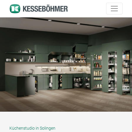
Küchenstudio in Solingen