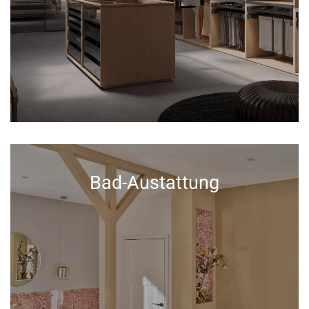
Bad-Austattung