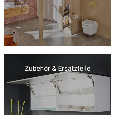
Zubehör & Ersatzteile