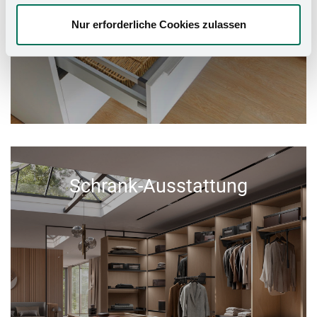
Nur erforderliche Cookies zulassen
Schrank-Ausstattung