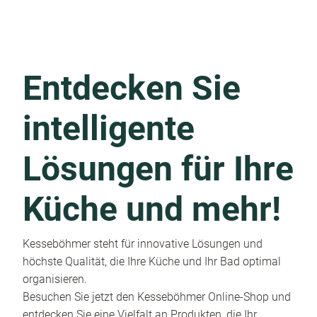
Entdecken Sie
intelligente
Lösungen für Ihre
Küche und mehr!
Kesseböhmer steht für innovative Lösungen und
höchste Qualität, die Ihre Küche und Ihr Bad optimal
organisieren.
Besuchen Sie jetzt den Kesseböhmer Online-Shop und
entdecken Sie eine Vielfalt an Produkten, die Ihr