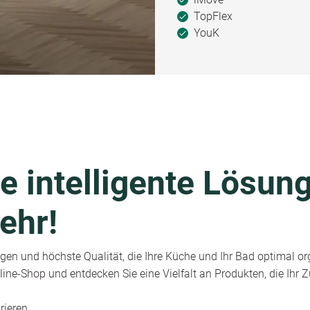
TopFlex
YouK
e intelligente Lösung
ehr!
en und höchste Qualität, die Ihre Küche und Ihr Bad optimal or
ine-Shop und entdecken Sie eine Vielfalt an Produkten, die Ihr
rieren.