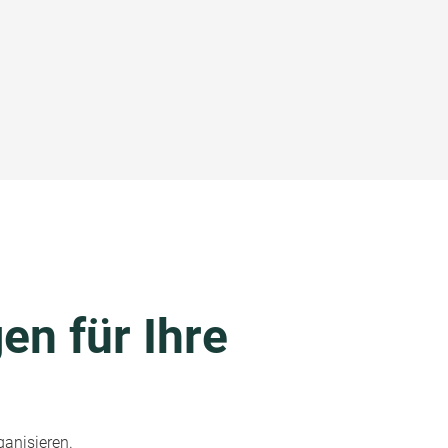
en für Ihre
ganisieren.