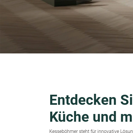
Entdecken Si
Küche und m
Kesseböhmer steht für innovative Lösung