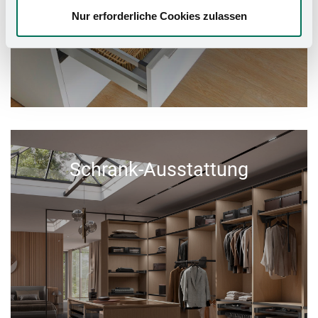
Nur erforderliche Cookies zulassen
Schrank-Ausstattung