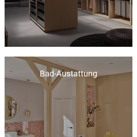
Bad-Austattung