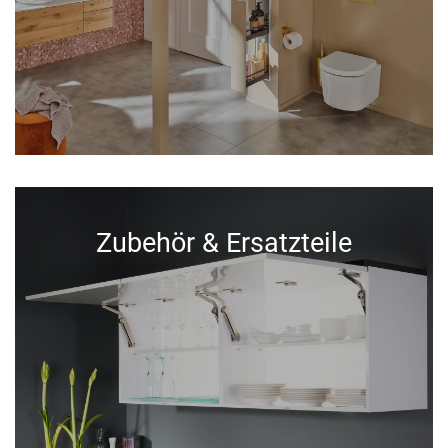
Zubehör & Ersatzteile