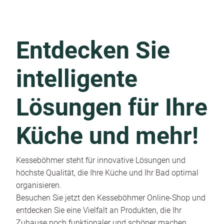
Entdecken Sie
intelligente
Lösungen für Ihre
Küche und mehr!
Kesseböhmer steht für innovative Lösungen und
höchste Qualität, die Ihre Küche und Ihr Bad optimal
organisieren.
Besuchen Sie jetzt den Kesseböhmer Online-Shop und
entdecken Sie eine Vielfalt an Produkten, die Ihr
Zuhause noch funktionaler und schöner machen.