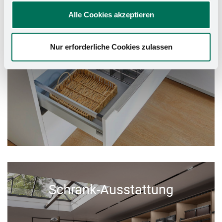
Alle Cookies akzeptieren
Nur erforderliche Cookies zulassen
Schrank-Ausstattung