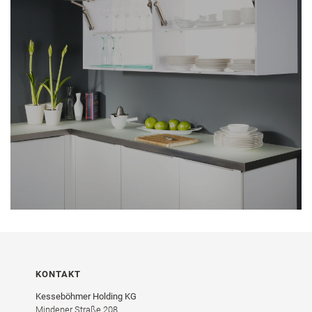
KONTAKT
Kesseböhmer Holding KG
Mindener Straße 208