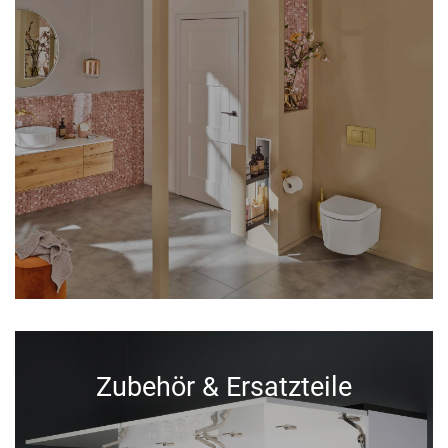
Zubehör & Ersatzteile