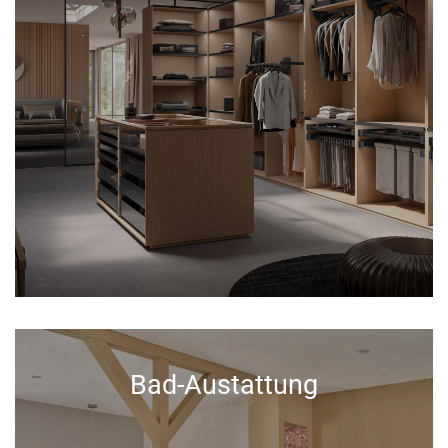
Bad-Austattung