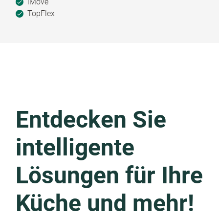
iMove
TopFlex
Entdecken Sie
intelligente
Lösungen für Ihre
Küche und mehr!