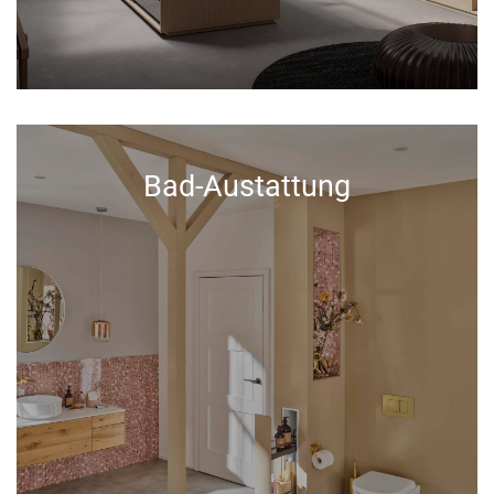
Bad-Austattung