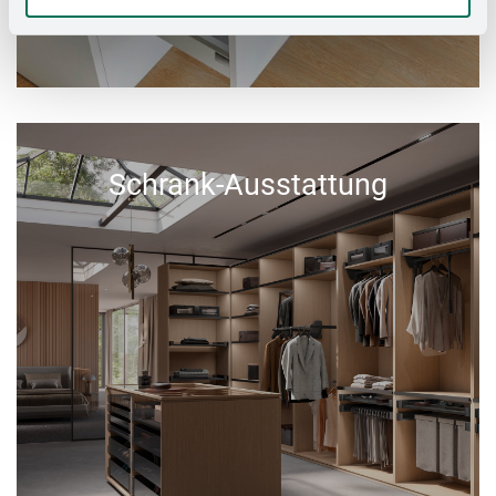
Schrank-Ausstattung