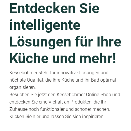
Entdecken Sie
intelligente
Lösungen für Ihre
Küche und mehr!
Kesseböhmer steht für innovative Lösungen und
höchste Qualität, die Ihre Küche und Ihr Bad optimal
organisieren.
Besuchen Sie jetzt den Kesseböhmer Online-Shop und
entdecken Sie eine Vielfalt an Produkten, die Ihr
Zuhause noch funktionaler und schöner machen.
Klicken Sie hier und lassen Sie sich inspirieren.