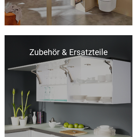
Zubehör & Ersatzteile