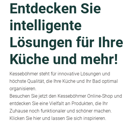
Entdecken Sie
intelligente
Lösungen für Ihre
Küche und mehr!
Kesseböhmer steht für innovative Lösungen und
höchste Qualität, die Ihre Küche und Ihr Bad optimal
organisieren.
Besuchen Sie jetzt den Kesseböhmer Online-Shop und
entdecken Sie eine Vielfalt an Produkten, die Ihr
Zuhause noch funktionaler und schöner machen.
Klicken Sie hier und lassen Sie sich inspirieren.