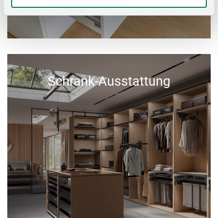
Schrank-Ausstattung