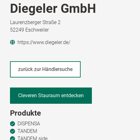
Diegeler GmbH
Laurenzberger Straße 2
52249 Eschweiler
https://www.diegeler.de/
zurück zur Händlersuche
Cleveren Stauraum entdecken
Produkte
DISPENSA
TANDEM
TANDEM side