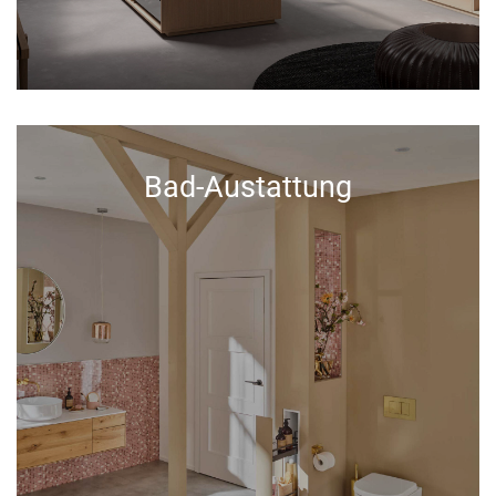
Bad-Austattung