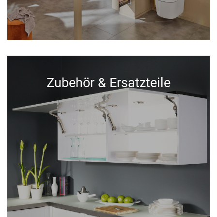
Zubehör & Ersatzteile