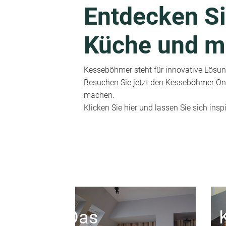
Entdecken Si
Küche und m
Kesseböhmer steht für innovative Lösung
Besuchen Sie jetzt den Kesseböhmer Onl
machen.
Klicken Sie hier und lassen Sie sich inspi
Das