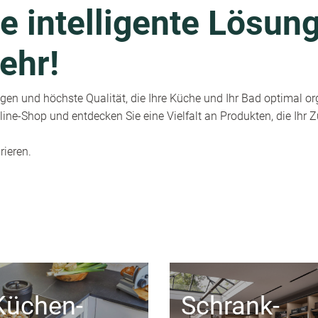
e intelligente Lösung
ehr!
en und höchste Qualität, die Ihre Küche und Ihr Bad optimal or
ine-Shop und entdecken Sie eine Vielfalt an Produkten, die Ihr
rieren.
Küchen-
Schrank-