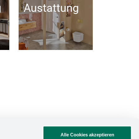
g
Austattung
Alle Cookies akzeptieren