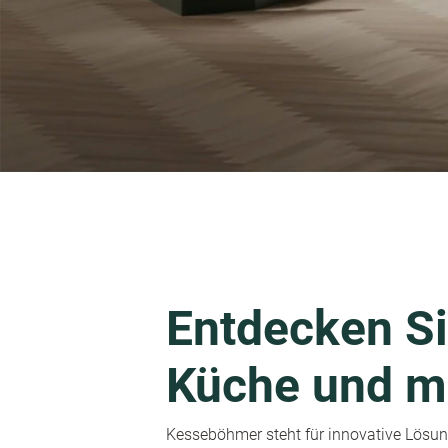
Entdecken Si
Küche und m
Kesseböhmer steht für innovative Lösung