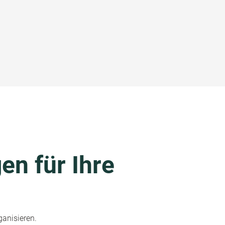
en für Ihre
ganisieren.