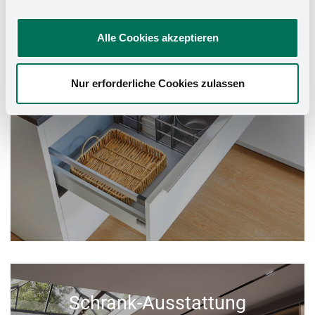
Alle Cookies akzeptieren
Nur erforderliche Cookies zulassen
Schrank-Ausstattung