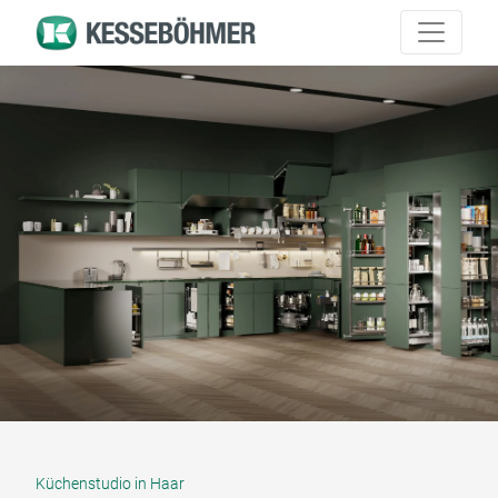
Küchenstudio in Haar