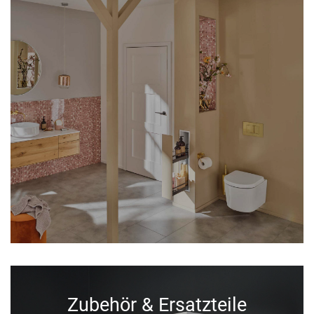
Zubehör & Ersatzteile