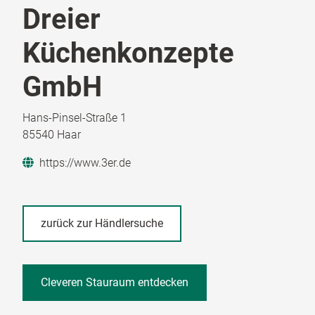
Dreier
Küchenkonzepte
GmbH
Hans-Pinsel-Straße 1
85540 Haar
https://www.3er.de
zurück zur Händlersuche
Cleveren Stauraum entdecken