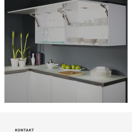
KONTAKT