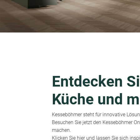
Entdecken Si
Küche und m
Kesseböhmer steht für innovative Lösung
Besuchen Sie jetzt den Kesseböhmer Onl
machen.
Klicken Sie hier und lassen Sie sich inspi