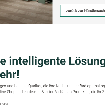
zurück zur Händlersuc
e intelligente Lösung
ehr!
en und höchste Qualität, die Ihre Küche und Ihr Bad optimal or
ine-Shop und entdecken Sie eine Vielfalt an Produkten, die Ihr
rieren.