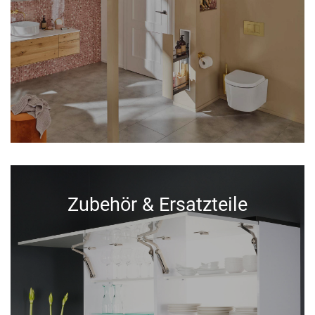
Zubehör & Ersatzteile