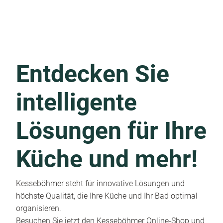
Entdecken Sie
intelligente
Lösungen für Ihre
Küche und mehr!
Kesseböhmer steht für innovative Lösungen und
höchste Qualität, die Ihre Küche und Ihr Bad optimal
organisieren.
Besuchen Sie jetzt den Kesseböhmer Online-Shop und