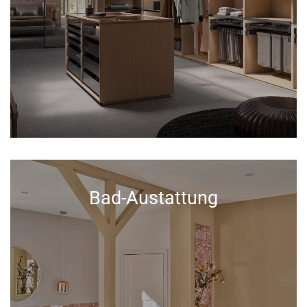
Bad-Austattung