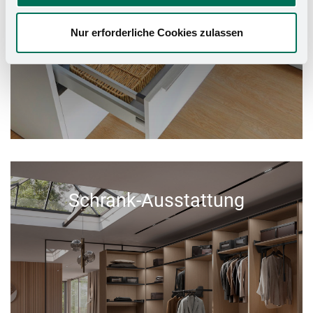
Nur erforderliche Cookies zulassen
Schrank-Ausstattung