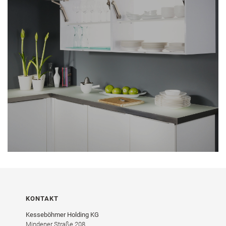
KONTAKT
Kesseböhmer Holding KG
Mindener Straße 208