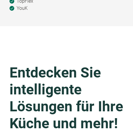
TopFlex
YouK
Entdecken Sie
intelligente
Lösungen für Ihre
Küche und mehr!