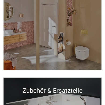
Zubehör & Ersatzteile