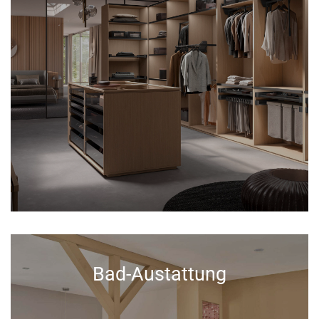
Bad-Austattung