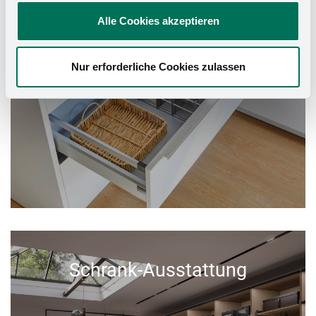
Alle Cookies akzeptieren
Nur erforderliche Cookies zulassen
Schrank-Ausstattung