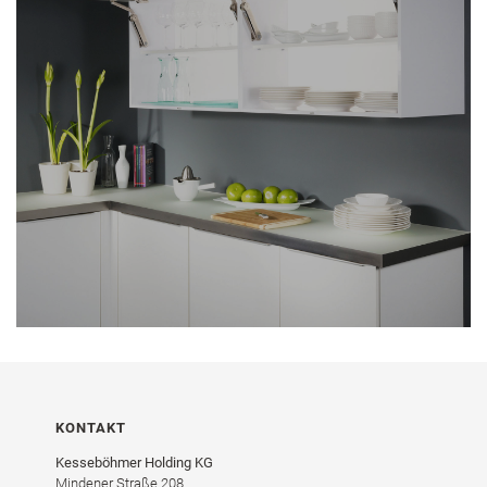
KONTAKT
Kesseböhmer Holding KG
Mindener Straße 208