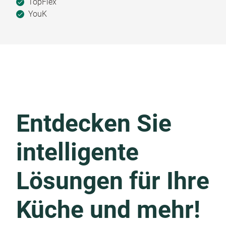
TopFlex
YouK
Entdecken Sie
intelligente
Lösungen für Ihre
Küche und mehr!