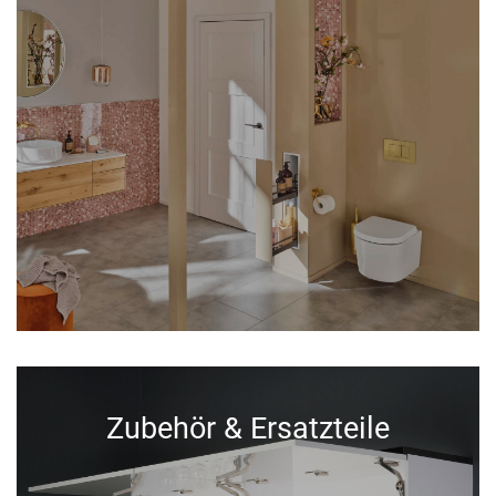
Zubehör & Ersatzteile