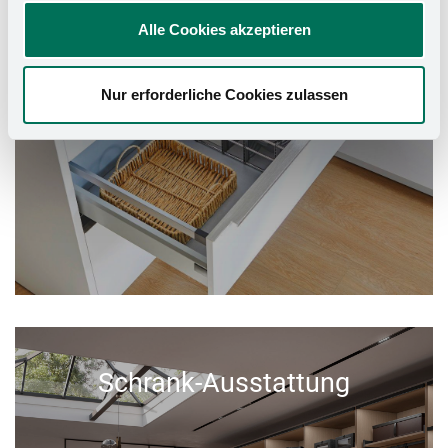
Alle Cookies akzeptieren
Nur erforderliche Cookies zulassen
Schrank-Ausstattung