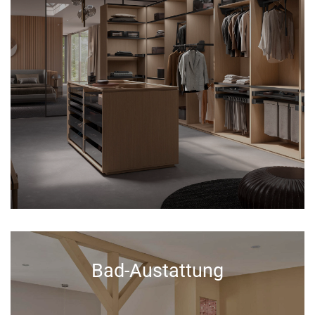
Bad-Austattung