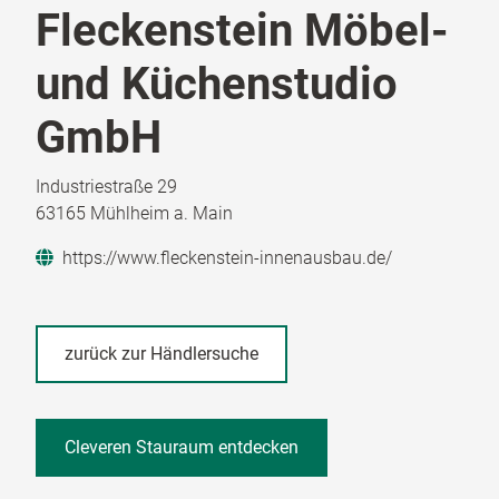
Fleckenstein Möbel-
und Küchenstudio
GmbH
Industriestraße 29
63165 Mühlheim a. Main
https://www.fleckenstein-innenausbau.de/
zurück zur Händlersuche
Cleveren Stauraum entdecken