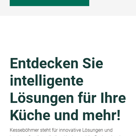
Entdecken Sie
intelligente
Lösungen für Ihre
Küche und mehr!
Kesseböhmer steht für innovative Lösungen und