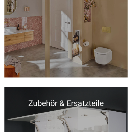
Zubehör & Ersatzteile