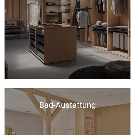
Bad-Austattung