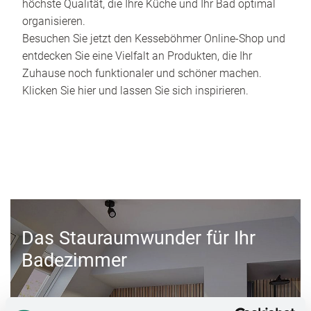
höchste Qualität, die Ihre Küche und Ihr Bad optimal
organisieren.
Besuchen Sie jetzt den Kesseböhmer Online-Shop und
entdecken Sie eine Vielfalt an Produkten, die Ihr
Zuhause noch funktionaler und schöner machen.
Klicken Sie hier und lassen Sie sich inspirieren.
Das Stauraumwunder für Ihr
Badezimmer