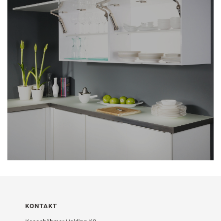
KONTAKT