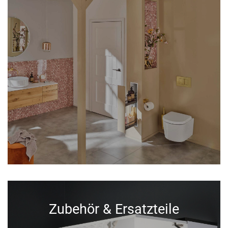
Zubehör & Ersatzteile