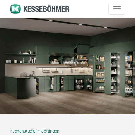
Küchenstudio in Göttingen