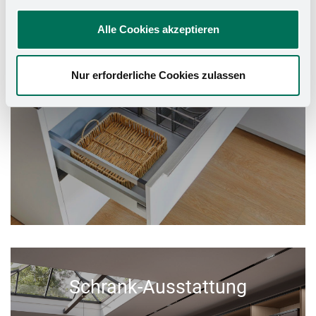
Alle Cookies akzeptieren
Nur erforderliche Cookies zulassen
Schrank-Ausstattung