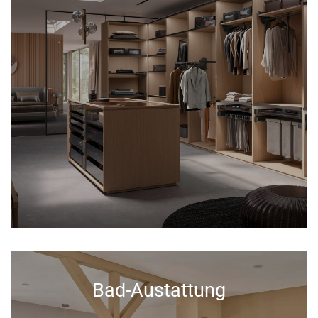
Bad-Austattung