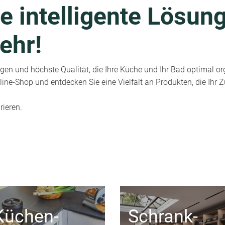
e intelligente Lösung
ehr!
en und höchste Qualität, die Ihre Küche und Ihr Bad optimal or
ine-Shop und entdecken Sie eine Vielfalt an Produkten, die Ihr
rieren.
Küchen-
Schrank-