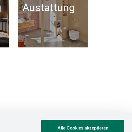
g
Austattung
Alle Cookies akzeptieren