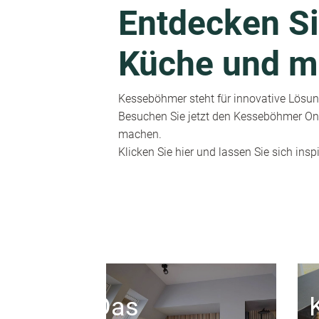
Entdecken Si
Küche und m
Kesseböhmer steht für innovative Lösung
Besuchen Sie jetzt den Kesseböhmer Onl
machen.
Klicken Sie hier und lassen Sie sich inspi
Das