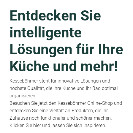
Entdecken Sie
intelligente
Lösungen für Ihre
Küche und mehr!
Kesseböhmer steht für innovative Lösungen und
höchste Qualität, die Ihre Küche und Ihr Bad optimal
organisieren.
Besuchen Sie jetzt den Kesseböhmer Online-Shop und
entdecken Sie eine Vielfalt an Produkten, die Ihr
Zuhause noch funktionaler und schöner machen.
Klicken Sie hier und lassen Sie sich inspirieren.