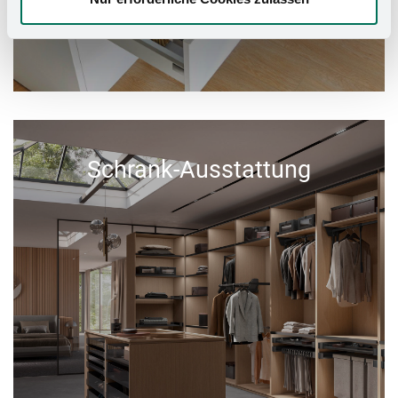
Schrank-Ausstattung