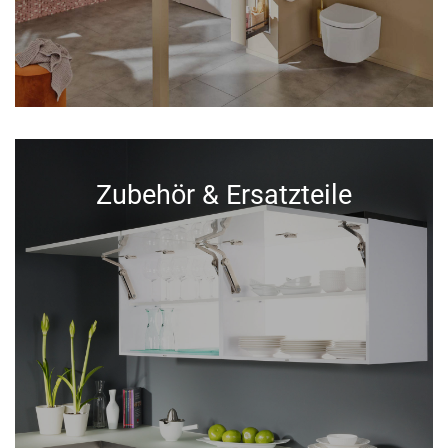
Zubehör & Ersatzteile