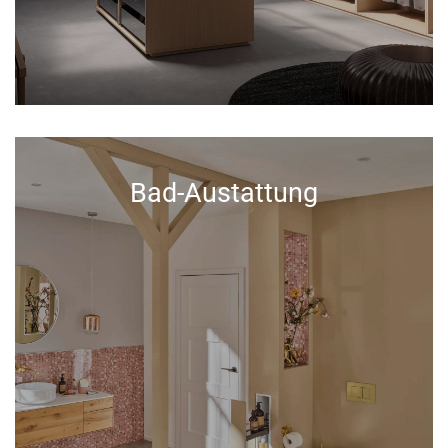
Bad-Austattung