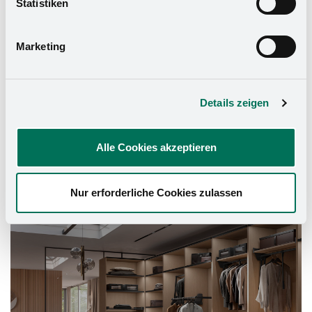
Statistiken
Datenschutzerklärung
und in unserem
Impressum
.
Marketing
Details zeigen
Alle Cookies akzeptieren
Nur erforderliche Cookies zulassen
Schrank-Ausstattung