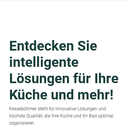
Entdecken Sie
intelligente
Lösungen für Ihre
Küche und mehr!
Kesseböhmer steht für innovative Lösungen und
höchste Qualität, die Ihre Küche und Ihr Bad optimal
organisieren.