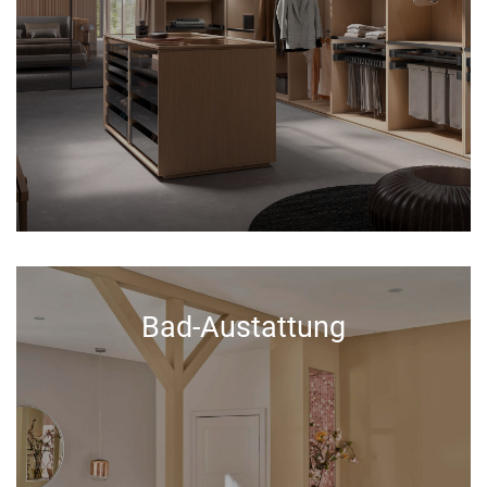
Bad-Austattung