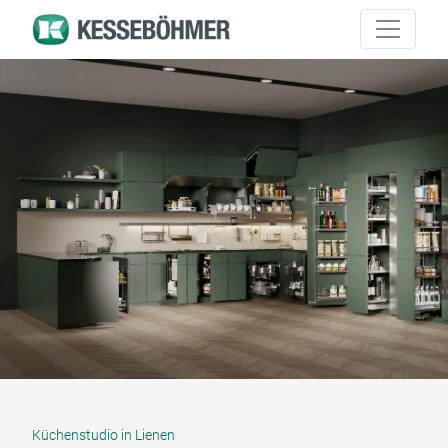
Küchenstudio in Lienen