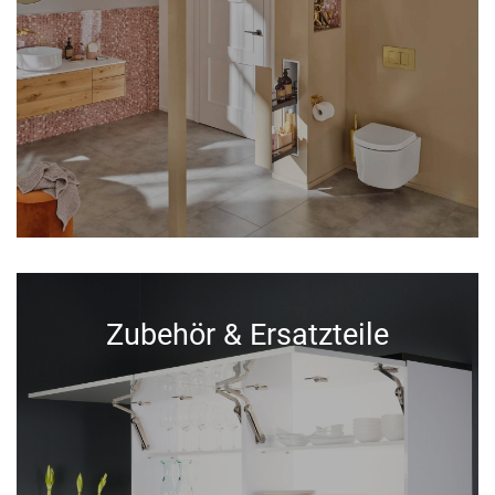
Zubehör & Ersatzteile