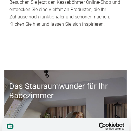
Besuchen Sie jetzt den Kesseböhmer Online-Shop und
entdecken Sie eine Vielfalt an Produkten, die Ihr
Zuhause noch funktionaler und schöner machen.
Klicken Sie hier und lassen Sie sich inspirieren.
Das Stauraumwunder für Ihr
Badezimmer