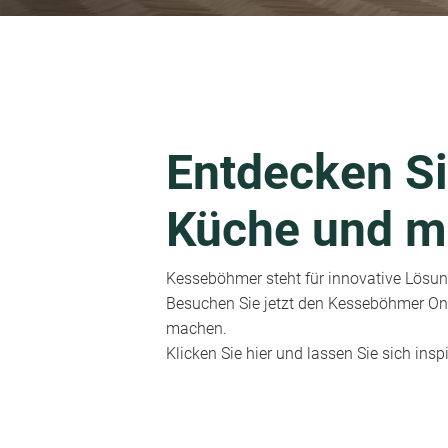
Entdecken Si
Küche und m
Kesseböhmer steht für innovative Lösung
Besuchen Sie jetzt den Kesseböhmer Onl
machen.
Klicken Sie hier und lassen Sie sich inspi