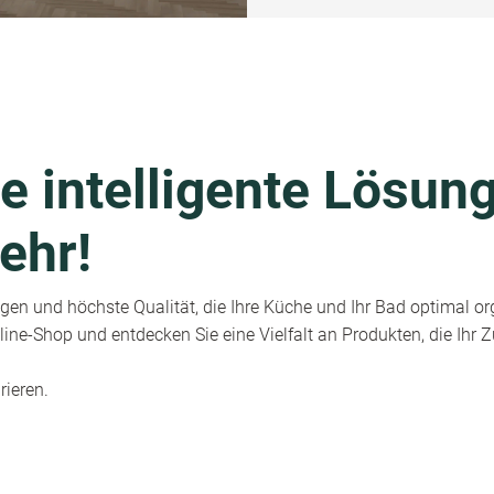
e intelligente Lösung
ehr!
en und höchste Qualität, die Ihre Küche und Ihr Bad optimal or
ine-Shop und entdecken Sie eine Vielfalt an Produkten, die Ihr
rieren.