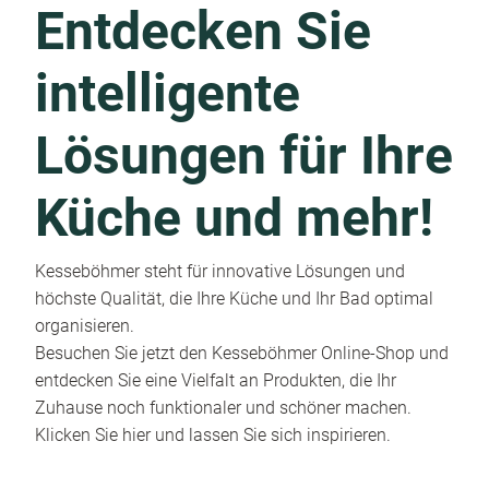
Entdecken Sie
intelligente
Lösungen für Ihre
Küche und mehr!
Kesseböhmer steht für innovative Lösungen und
höchste Qualität, die Ihre Küche und Ihr Bad optimal
organisieren.
Besuchen Sie jetzt den Kesseböhmer Online-Shop und
entdecken Sie eine Vielfalt an Produkten, die Ihr
Zuhause noch funktionaler und schöner machen.
Klicken Sie hier und lassen Sie sich inspirieren.