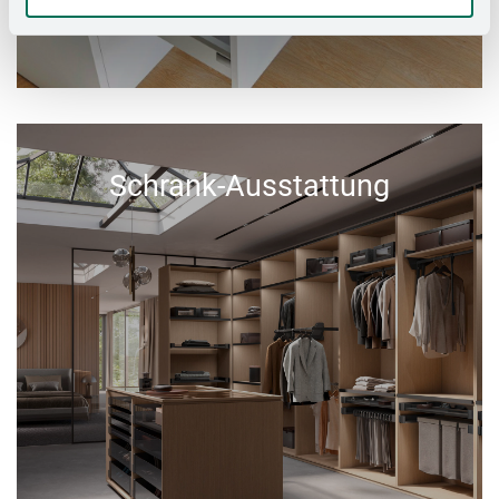
Schrank-Ausstattung