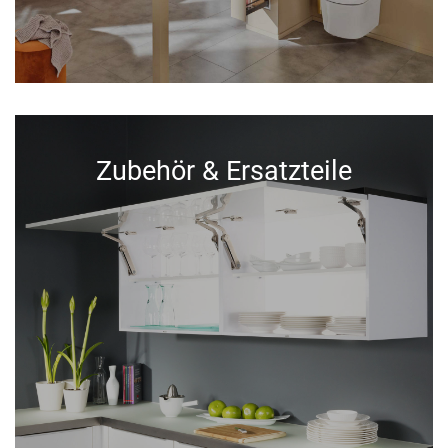
Zubehör & Ersatzteile