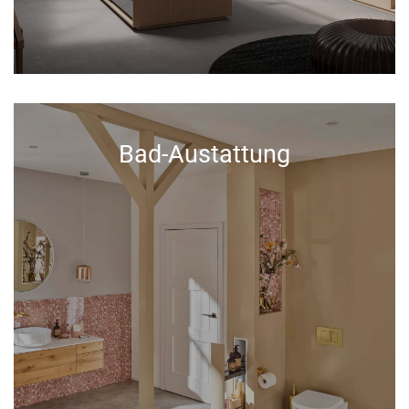
Bad-Austattung