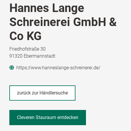
Hannes Lange
Schreinerei GmbH &
Co KG
Friedhofstraße 30
91320 Ebermannstadt
https://www.hanneslange-schreinerei.de/
zurück zur Händlersuche
Cleveren Stauraum entdecken