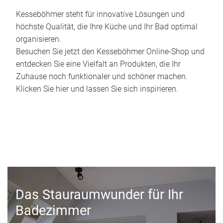
Kesseböhmer steht für innovative Lösungen und
höchste Qualität, die Ihre Küche und Ihr Bad optimal
organisieren.
Besuchen Sie jetzt den Kesseböhmer Online-Shop und
entdecken Sie eine Vielfalt an Produkten, die Ihr
Zuhause noch funktionaler und schöner machen.
Klicken Sie hier und lassen Sie sich inspirieren.
Das Stauraumwunder für Ihr
Badezimmer