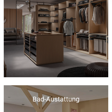
Bad-Austattung