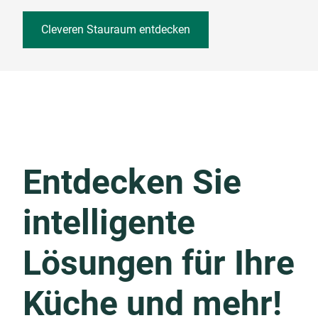
Cleveren Stauraum entdecken
Entdecken Sie
intelligente
Lösungen für Ihre
Küche und mehr!