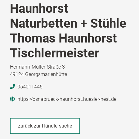
Haunhorst
Naturbetten + Stühle
Thomas Haunhorst
Tischlermeister
Hermann-Müller-Straße 3
49124 Georgsmarienhütte
054011445
https://osnabrueck-haunhorst.huesler-nest.de
zurück zur Händlersuche