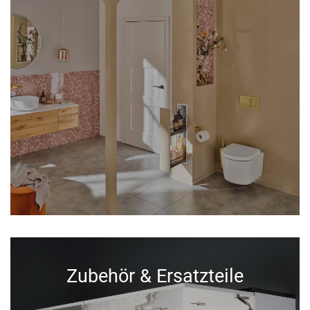
Zubehör & Ersatzteile