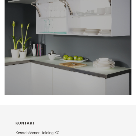
KONTAKT
Kesseböhmer Holding KG