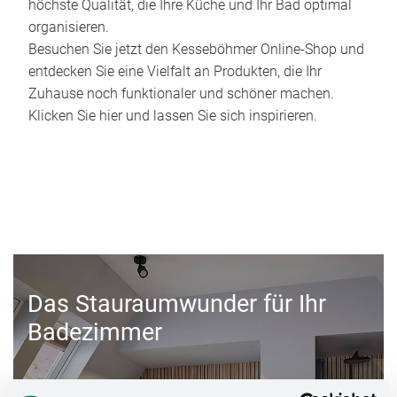
höchste Qualität, die Ihre Küche und Ihr Bad optimal
organisieren.
Besuchen Sie jetzt den Kesseböhmer Online-Shop und
entdecken Sie eine Vielfalt an Produkten, die Ihr
Zuhause noch funktionaler und schöner machen.
Klicken Sie hier und lassen Sie sich inspirieren.
Das Stauraumwunder für Ihr
Badezimmer