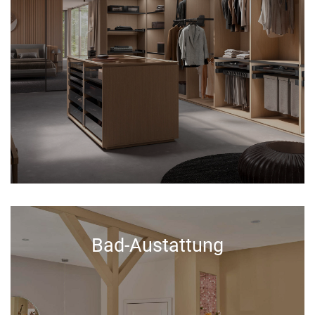
Bad-Austattung