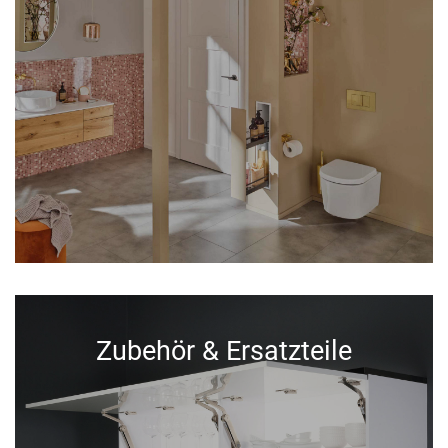
Zubehör & Ersatzteile