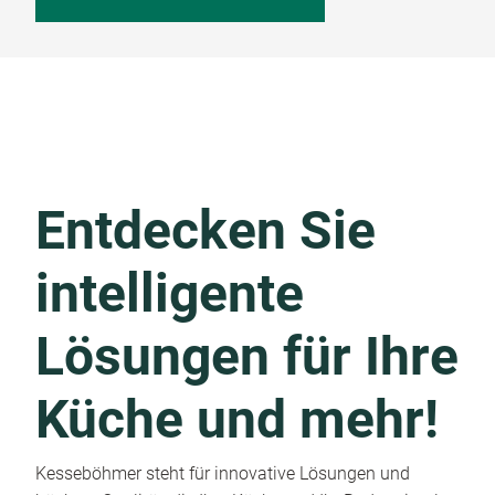
Entdecken Sie
intelligente
Lösungen für Ihre
Küche und mehr!
Kesseböhmer steht für innovative Lösungen und