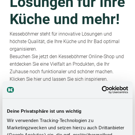
Lösungen für Ihre
Küche und mehr!
Kesseböhmer steht für innovative Lösungen und
höchste Qualität, die Ihre Küche und Ihr Bad optimal
organisieren.
Besuchen Sie jetzt den Kesseböhmer Online-Shop und
entdecken Sie eine Vielfalt an Produkten, die Ihr
Zuhause noch funktionaler und schöner machen.
Klicken Sie hier und lassen Sie sich inspirieren.
Deine Privatsphäre ist uns wichtig
Wir verwenden Tracking-Technologien zu
Marketingzwecken und setzen hierzu auch Drittanbieter
(Google Analytics) ein, die ggf. geräteübergreifend