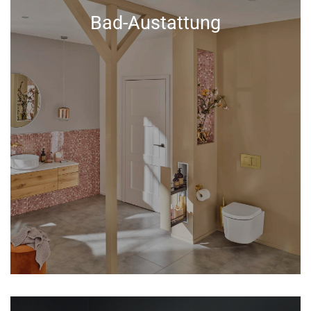
Bad-Austattung