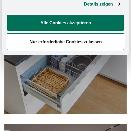
Details zeigen
Küchen-Organizer
Alle Cookies akzeptieren
Nur erforderliche Cookies zulassen