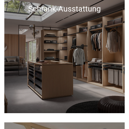
Schrank-Ausstattung