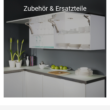
Zubehör & Ersatzteile