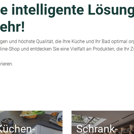
e intelligente Lösung
ehr!
en und höchste Qualität, die Ihre Küche und Ihr Bad optimal or
ine-Shop und entdecken Sie eine Vielfalt an Produkten, die Ihr
rieren.
Küchen-
Schrank-