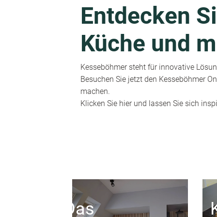
Entdecken Si
Küche und m
Kesseböhmer steht für innovative Lösung
Besuchen Sie jetzt den Kesseböhmer Onl
machen.
Klicken Sie hier und lassen Sie sich inspi
Das