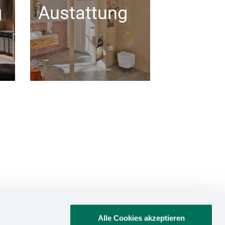
g
Austattung
Alle Cookies akzeptieren