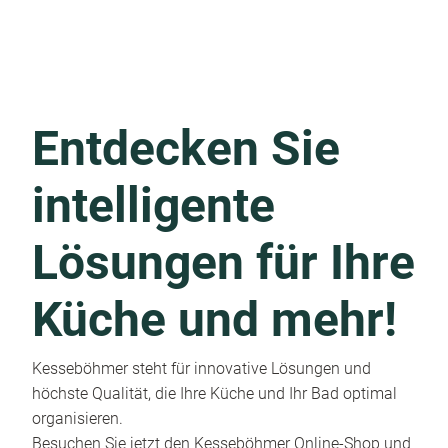
Entdecken Sie
intelligente
Lösungen für Ihre
Küche und mehr!
Kesseböhmer steht für innovative Lösungen und
höchste Qualität, die Ihre Küche und Ihr Bad optimal
organisieren.
Besuchen Sie jetzt den Kesseböhmer Online-Shop und