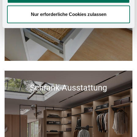
Nur erforderliche Cookies zulassen
Schrank-Ausstattung