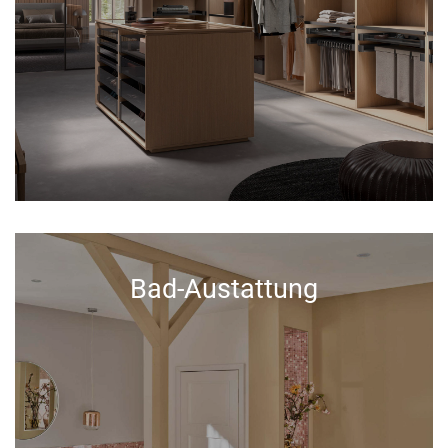
Bad-Austattung