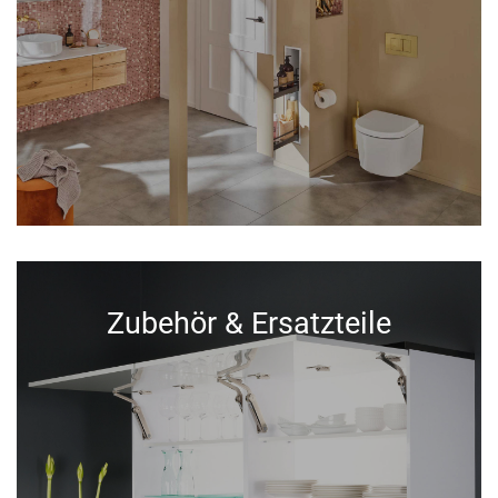
Zubehör & Ersatzteile