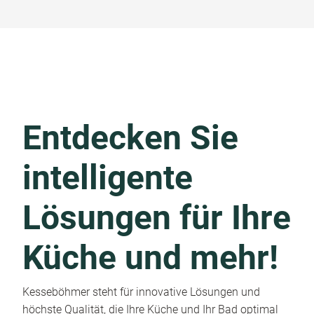
Entdecken Sie
intelligente
Lösungen für Ihre
Küche und mehr!
Kesseböhmer steht für innovative Lösungen und
höchste Qualität, die Ihre Küche und Ihr Bad optimal