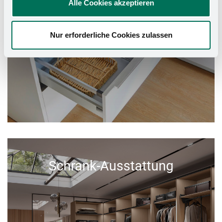
Alle Cookies akzeptieren
Nur erforderliche Cookies zulassen
Schrank-Ausstattung