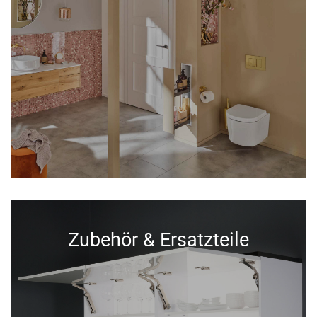
Zubehör & Ersatzteile