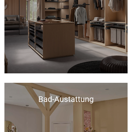
Bad-Austattung