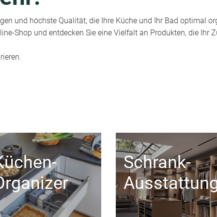
en und höchste Qualität, die Ihre Küche und Ihr Bad optimal or
ine-Shop und entdecken Sie eine Vielfalt an Produkten, die Ihr
rieren.
Küchen-
Schrank-
Organizer
Ausstattun