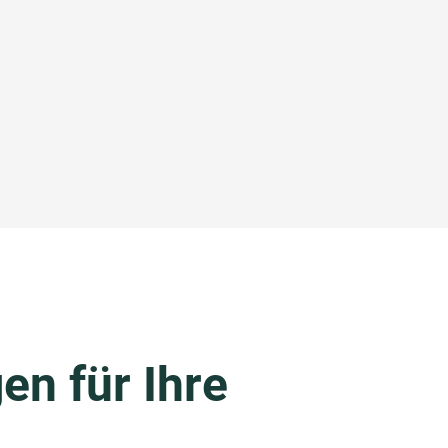
en für Ihre