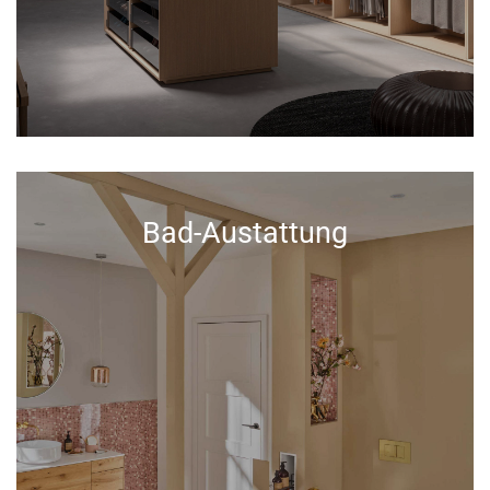
Bad-Austattung