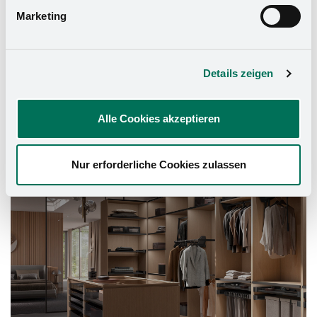
Marketing
Details zeigen
Alle Cookies akzeptieren
Schrank-Ausstattung
Nur erforderliche Cookies zulassen