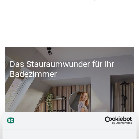
Das Stauraumwunder für Ihr
Badezimmer