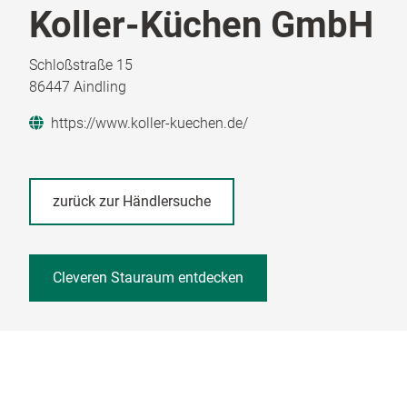
Koller-Küchen GmbH
Schloßstraße 15
86447 Aindling
https://www.koller-kuechen.de/
zurück zur Händlersuche
Cleveren Stauraum entdecken