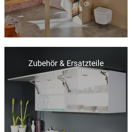
Zubehör & Ersatzteile