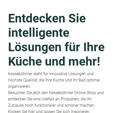
Entdecken Sie
intelligente
Lösungen für Ihre
Küche und mehr!
Kesseböhmer steht für innovative Lösungen und
höchste Qualität, die Ihre Küche und Ihr Bad optimal
organisieren.
Besuchen Sie jetzt den Kesseböhmer Online-Shop und
entdecken Sie eine Vielfalt an Produkten, die Ihr
Zuhause noch funktionaler und schöner machen.
Klicken Sie hier und lassen Sie sich inspirieren.