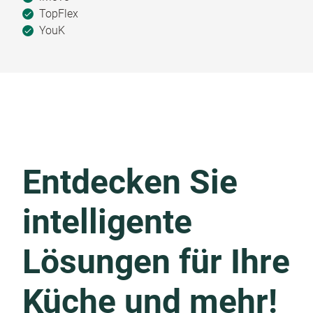
TopFlex
YouK
Entdecken Sie
intelligente
Lösungen für Ihre
Küche und mehr!