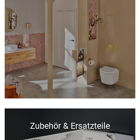
Zubehör & Ersatzteile