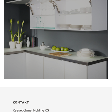
KONTAKT
Kesseböhmer Holding KG