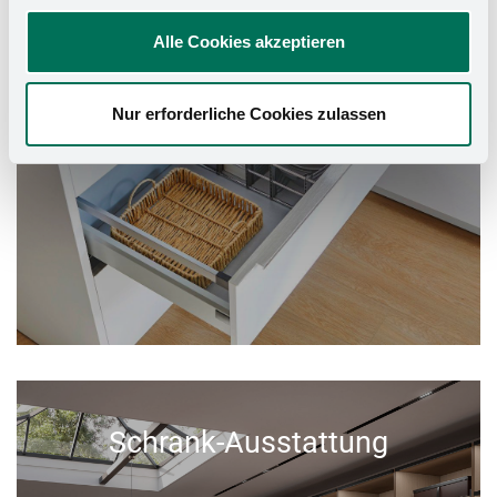
Alle Cookies akzeptieren
Nur erforderliche Cookies zulassen
Schrank-Ausstattung