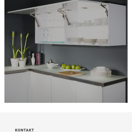
KONTAKT