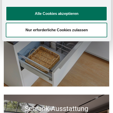
Alle Cookies akzeptieren
Nur erforderliche Cookies zulassen
Schrank-Ausstattung