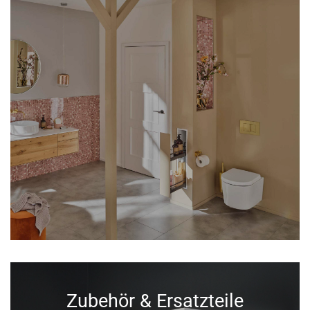
Zubehör & Ersatzteile