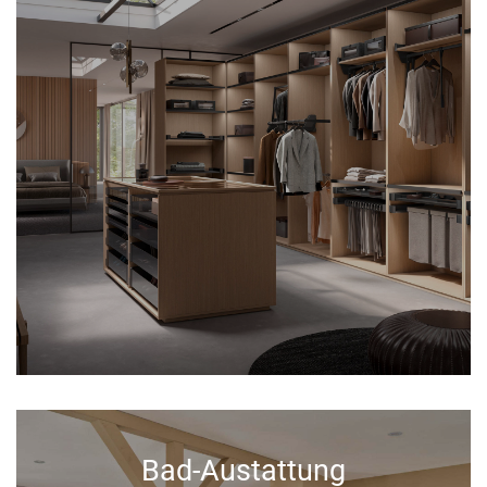
Bad-Austattung