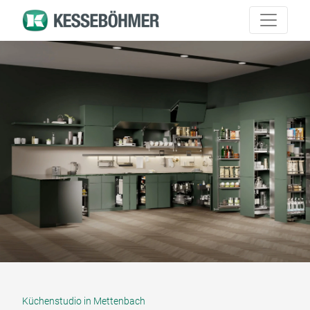
Küchenstudio in Mettenbach