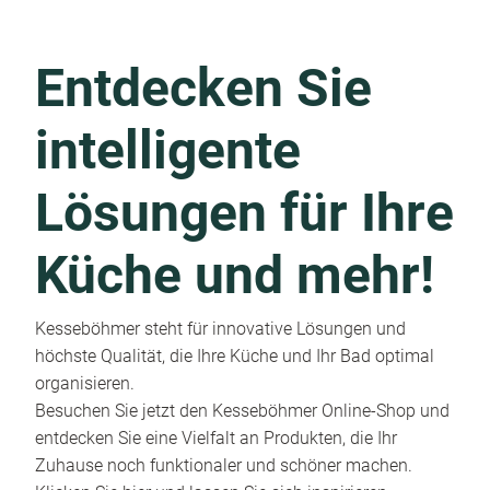
Entdecken Sie
intelligente
Lösungen für Ihre
Küche und mehr!
Kesseböhmer steht für innovative Lösungen und
höchste Qualität, die Ihre Küche und Ihr Bad optimal
organisieren.
Besuchen Sie jetzt den Kesseböhmer Online-Shop und
entdecken Sie eine Vielfalt an Produkten, die Ihr
Zuhause noch funktionaler und schöner machen.