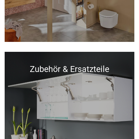
Zubehör & Ersatzteile