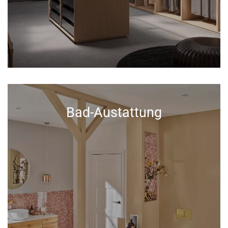
Bad-Austattung