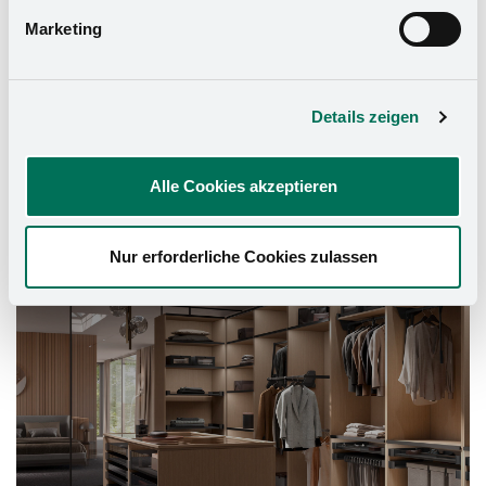
Marketing
Details zeigen
Alle Cookies akzeptieren
Schrank-Ausstattung
Nur erforderliche Cookies zulassen