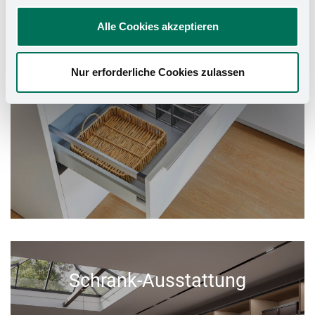
Alle Cookies akzeptieren
Nur erforderliche Cookies zulassen
Schrank-Ausstattung