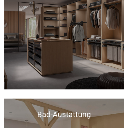
Bad-Austattung