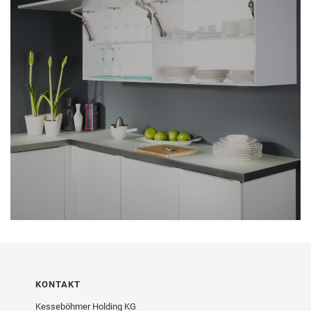
KONTAKT
Kesseböhmer Holding KG