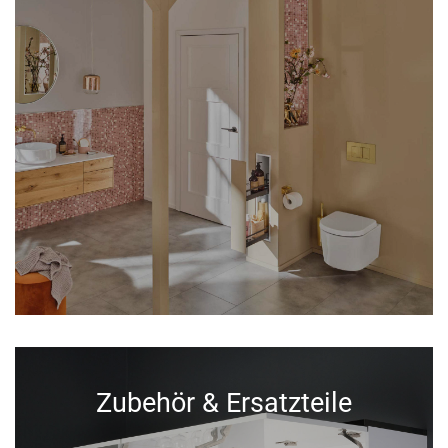
Zubehör & Ersatzteile