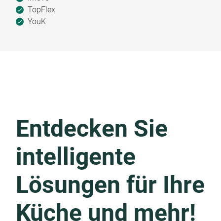
TopFlex
YouK
Entdecken Sie
intelligente
Lösungen für Ihre
Küche und mehr!