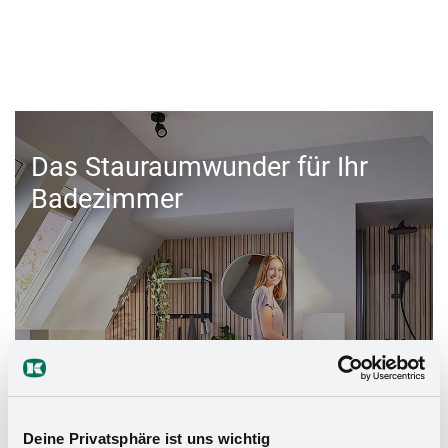
Das Stauraumwunder für Ihr
Badezimmer
Deine Privatsphäre ist uns wichtig