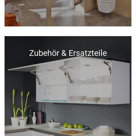
Zubehör & Ersatzteile