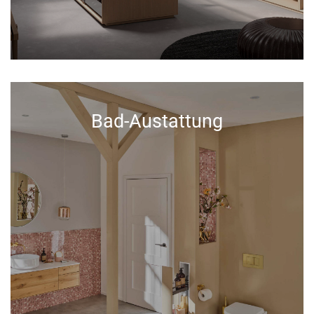
Bad-Austattung