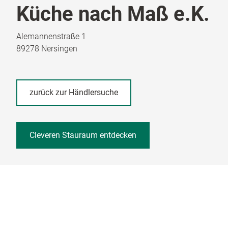
Küche nach Maß e.K.
Alemannenstraße 1
89278 Nersingen
zurück zur Händlersuche
Cleveren Stauraum entdecken