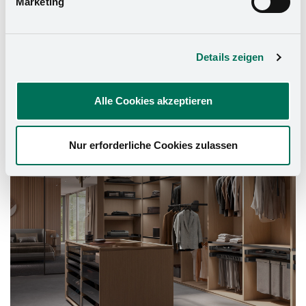
Marketing
Details zeigen
Alle Cookies akzeptieren
Schrank-Ausstattung
Nur erforderliche Cookies zulassen