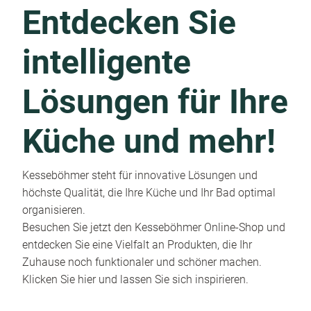
Entdecken Sie
intelligente
Lösungen für Ihre
Küche und mehr!
Kesseböhmer steht für innovative Lösungen und
höchste Qualität, die Ihre Küche und Ihr Bad optimal
organisieren.
Besuchen Sie jetzt den Kesseböhmer Online-Shop und
entdecken Sie eine Vielfalt an Produkten, die Ihr
Zuhause noch funktionaler und schöner machen.
Klicken Sie hier und lassen Sie sich inspirieren.