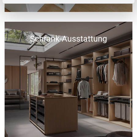
Schrank-Ausstattung