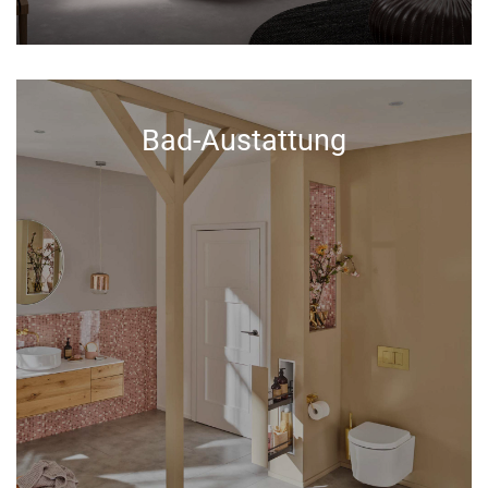
Bad-Austattung