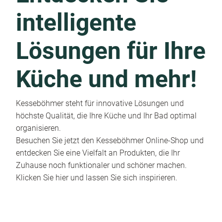
intelligente
Lösungen für Ihre
Küche und mehr!
Kesseböhmer steht für innovative Lösungen und
höchste Qualität, die Ihre Küche und Ihr Bad optimal
organisieren.
Besuchen Sie jetzt den Kesseböhmer Online-Shop und
entdecken Sie eine Vielfalt an Produkten, die Ihr
Zuhause noch funktionaler und schöner machen.
Klicken Sie hier und lassen Sie sich inspirieren.