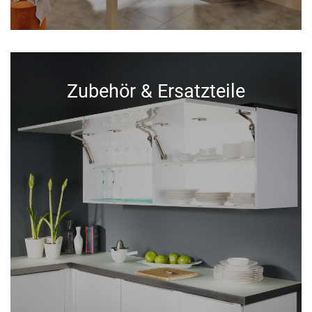
Zubehör & Ersatzteile