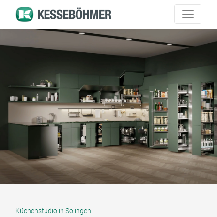
Küchenstudio in Solingen